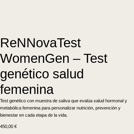
ReNNovaTest
WomenGen – Test
genético salud
femenina
Test genético con muestra de saliva que evalúa salud hormonal y
metabólica femenina para personalizar nutrición, prevención y
bienestar en cada etapa de la vida.
450,00
€