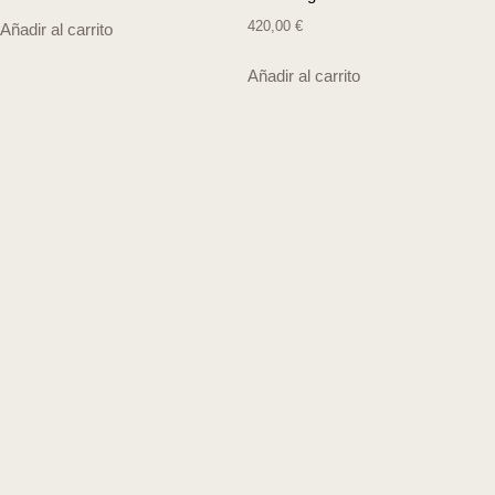
420,00
€
Añadir al carrito
Añadir al carrito