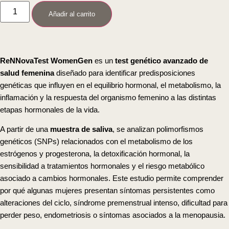
Añadir al carrito
ReNNovaTest WomenGen
es un
test genético avanzado de
salud femenina
diseñado para identificar predisposiciones
genéticas que influyen en el equilibrio hormonal, el metabolismo, la
inflamación y la respuesta del organismo femenino a las distintas
etapas hormonales de la vida.
A partir de una
muestra de saliva
, se analizan polimorfismos
genéticos (SNPs) relacionados con el metabolismo de los
estrógenos y progesterona, la detoxificación hormonal, la
sensibilidad a tratamientos hormonales y el riesgo metabólico
asociado a cambios hormonales. Este estudio permite comprender
por qué algunas mujeres presentan síntomas persistentes como
alteraciones del ciclo, síndrome premenstrual intenso, dificultad para
perder peso, endometriosis o síntomas asociados a la menopausia.