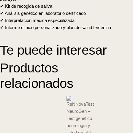
✔
Kit de recogida de saliva
✔
Análisis genético en laboratorio certificado
✔
Interpretación médica especializada
✔
Informe clínico personalizado y plan de salud femenina
Te puede interesar
Productos
relacionados