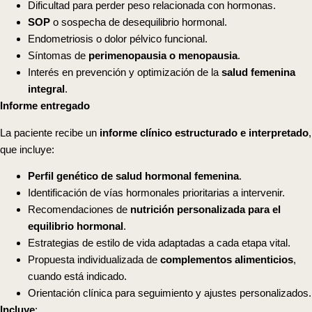
Dificultad para perder peso relacionada con hormonas.
SOP
o sospecha de desequilibrio hormonal.
Endometriosis o dolor pélvico funcional.
Síntomas de
perimenopausia o menopausia
.
Interés en prevención y optimización de la
salud femenina
integral
.
Informe entregado
La paciente recibe un
informe clínico estructurado e interpretado
,
que incluye:
Perfil genético de salud hormonal femenina
.
Identificación de vías hormonales prioritarias a intervenir.
Recomendaciones de
nutrición personalizada para el
equilibrio hormonal
.
Estrategias de estilo de vida adaptadas a cada etapa vital.
Propuesta individualizada de
complementos alimenticios
,
cuando está indicado.
Orientación clínica para seguimiento y ajustes personalizados.
Incluye
: