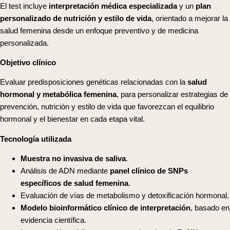
El test incluye
interpretación médica especializada
y un
plan
personalizado de nutrición y estilo de vida
, orientado a mejorar la
salud femenina desde un enfoque preventivo y de medicina
personalizada.
Objetivo clínico
Evaluar predisposiciones genéticas relacionadas con la
salud
hormonal y metabólica femenina
, para personalizar estrategias de
prevención, nutrición y estilo de vida que favorezcan el equilibrio
hormonal y el bienestar en cada etapa vital.
Tecnología utilizada
Muestra no invasiva de saliva
.
Análisis de ADN mediante
panel clínico de SNPs
específicos de salud femenina
.
Evaluación de vías de metabolismo y detoxificación hormonal.
Modelo bioinformático clínico de interpretación
, basado en
evidencia científica.