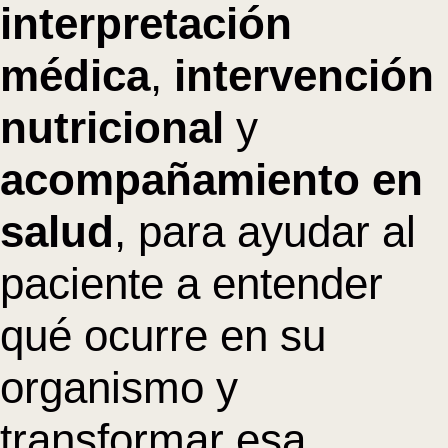
interpretación
médica
,
intervención
nutricional
y
acompañamiento en
salud
, para ayudar al
paciente a entender
qué ocurre en su
organismo y
transformar esa