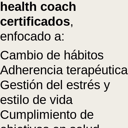
health coach
certificados
,
enfocado a:
Cambio de hábitos
Adherencia terapéutica
Gestión del estrés y
estilo de vida
Cumplimiento de