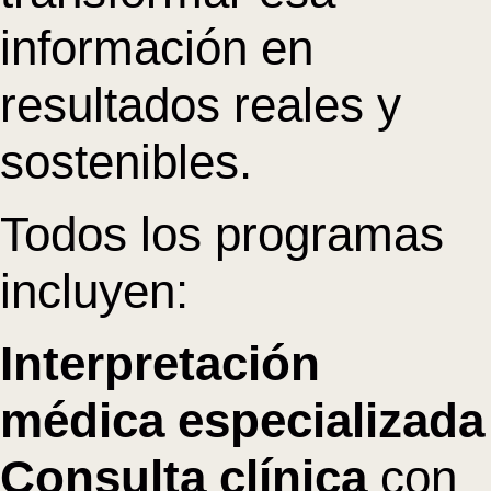
información en
resultados reales y
sostenibles.
Todos los programas
incluyen:
Interpretación
médica especializada
Consulta clínica
con