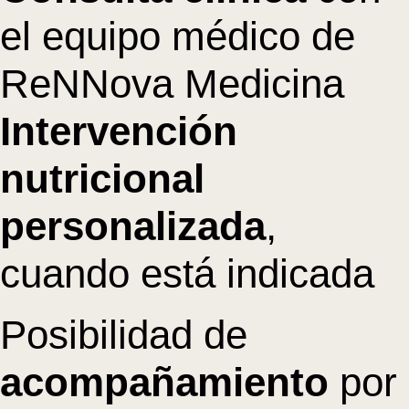
el equipo médico de
ReNNova Medicina
Intervención
nutricional
personalizada
,
cuando está indicada
Posibilidad de
acompañamiento
por