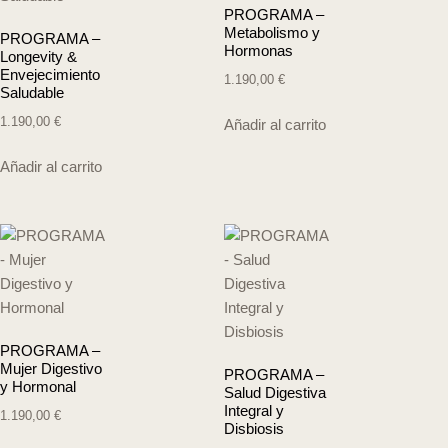
PROGRAMA –
Metabolismo y
PROGRAMA –
Hormonas
Longevity &
Envejecimiento
1.190,00
€
Saludable
1.190,00
€
Añadir al carrito
Añadir al carrito
PROGRAMA –
Mujer Digestivo
PROGRAMA –
y Hormonal
Salud Digestiva
Integral y
1.190,00
€
Disbiosis