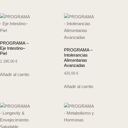
PROGRAMA –
Eje Intestino–
PROGRAMA –
Piel
Intolerancias
Alimentarias
1.190,00
€
Avanzadas
420,00
€
Añadir al carrito
Añadir al carrito