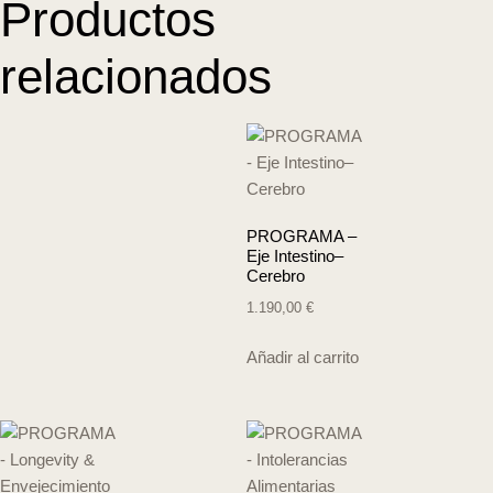
Productos
relacionados
PROGRAMA –
Eje Intestino–
Cerebro
1.190,00
€
Añadir al carrito