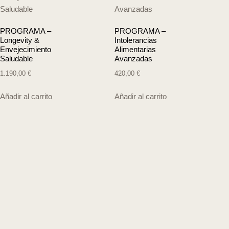
PROGRAMA –
PROGRAMA –
Longevity &
Intolerancias
Envejecimiento
Alimentarias
Saludable
Avanzadas
1.190,00
€
420,00
€
Añadir al carrito
Añadir al carrito