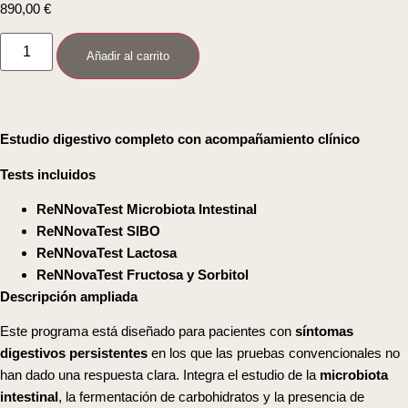
890,00
€
Añadir al carrito
Estudio digestivo completo con acompañamiento clínico
Tests incluidos
ReNNovaTest Microbiota Intestinal
ReNNovaTest SIBO
ReNNovaTest Lactosa
ReNNovaTest Fructosa y Sorbitol
Descripción ampliada
Este programa está diseñado para pacientes con
síntomas
digestivos persistentes
en los que las pruebas convencionales no
han dado una respuesta clara. Integra el estudio de la
microbiota
intestinal
, la fermentación de carbohidratos y la presencia de