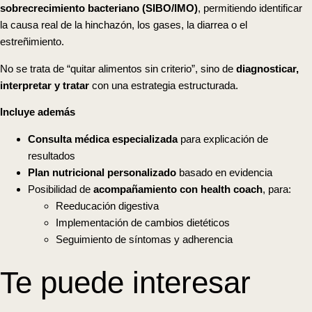
sobrecrecimiento bacteriano (SIBO/IMO)
, permitiendo identificar
la causa real de la hinchazón, los gases, la diarrea o el
estreñimiento.
No se trata de “quitar alimentos sin criterio”, sino de
diagnosticar,
interpretar y tratar
con una estrategia estructurada.
Incluye además
Consulta médica especializada
para explicación de
resultados
Plan nutricional personalizado
basado en evidencia
Posibilidad de
acompañamiento con health coach
, para:
Reeducación digestiva
Implementación de cambios dietéticos
Seguimiento de síntomas y adherencia
Te puede interesar